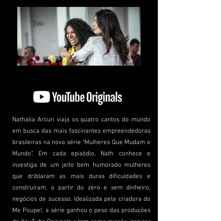
Nathalia Arcuri viaja os quatro cantos do mundo
em busca das mais fascinantes empreendedoras
brasileiras na nova série "Mulheres Que Mudam o
Mundo". Em cada episódio, Nath conhece e
investiga de um jeito bem humorado mulheres
que driblaram as mais duras dificuldades e
construíram, a partir do zero e sem dinheiro,
negócios de sucesso. Idealizada pela criadora do
Me Poupe!, a série ganhou o peso das produções