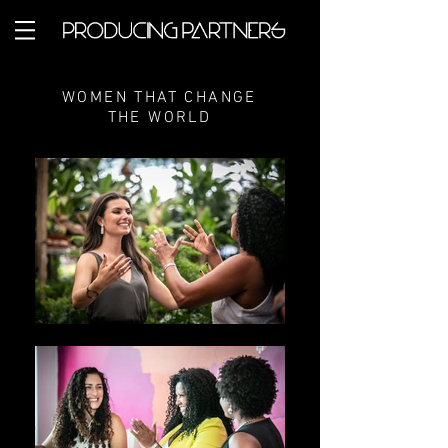
WOMEN THAT CHANGE
THE WORLD